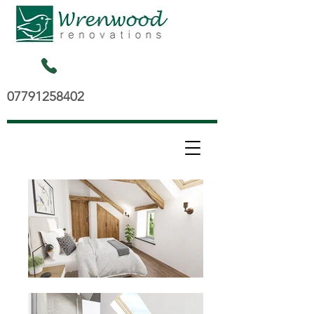
07791258402